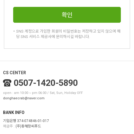
확인
SNS 계정으로 가입한 회원의 비밀번호는 저장하고 있지 않으며 해
당 SNS 서비스 제공사에 문의하시길 바랍니다.
CS CENTER
0507-1420-5890
open : am 10:00 ~ pm 06:00 / Sat, Sun, Holiday OFF
donghaecrab@naver.com
BANK INFO
기업은행 374-074846-01-017
예금주 :
(주)동해항씨푸드