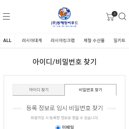
0
ALL
러시아대게
러시아킹크랩
제철 수산물
밀키트
아이디/비밀번호 찾기
아이디 찾기
비밀번호 찾기
등록 정보로 임시 비밀번호 찾기
회원가입 시 등록한 정보로 찾을 수 있습니다.
이메일