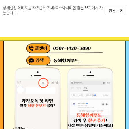
상세설명 이미지를 자유롭게 확대/축소하시려면
원본 보기
에서 가
원본 보기
능합니다.