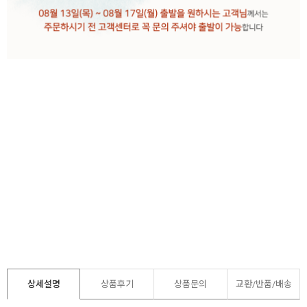
상세설명
상품후기
상품문의
교환/반품/
배송