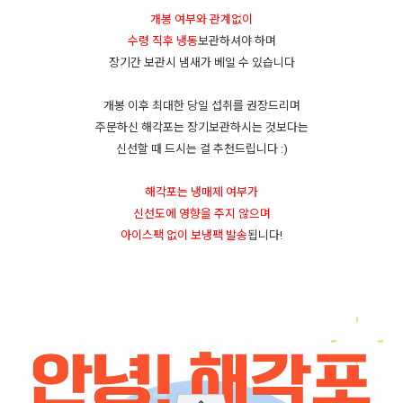
개봉 여부와 관계없이
수령 직후 냉동
보관하셔야 하며
장기간 보관시 냄새가 베일 수 있습니다
개봉 이후 최대한 당일 섭취를 권장드리며
주문하신 해각포는 장기보관하시는 것보다는
신선할 때 드시는 걸 추천드립니다 :)
해각포는 냉매제 여부가
신선도에 영향을 주지 않으며
아이스팩 없이 보냉팩 발송
됩니다!